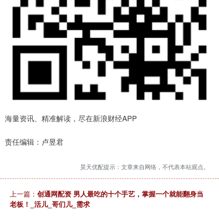
海量资讯、精准解读，尽在新浪财经APP
责任编辑：卢昱君
昊天优配提示：文章来自网络，不代表本站观点。
上一篇：
创通网配资 男人最吃的十个手艺，掌握一个就能翻身当
老板！_活儿_哥们儿_需求