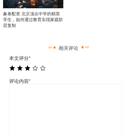
象泰配资 北京顶尖中学的精英
学生，如何通过教育实现家庭阶
层复制
相关评论
本文评分
*
评论内容
*