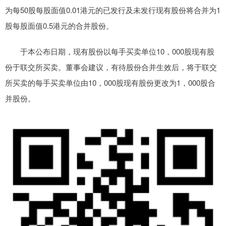
为每50股每股面值0.01港元的已发行及未发行现有股份将合并为1
股每股面值0.5港元的合并股份。
于本公布日期，现有股份以每手买卖单位10，000股现有股
份于联交所买卖。董事会建议，有待股份合并生效后，将于联交
所买卖的每手买卖单位由10，000股现有股份更改为1，000股合
并股份。