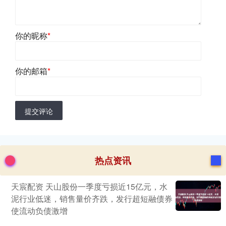
你的昵称
*
你的邮箱
*
提交评论
热点资讯
天宸配资 天山股份一季度亏损近15亿元，水
泥行业低迷，销售量价齐跌，发行超短融债券
使流动负债激增