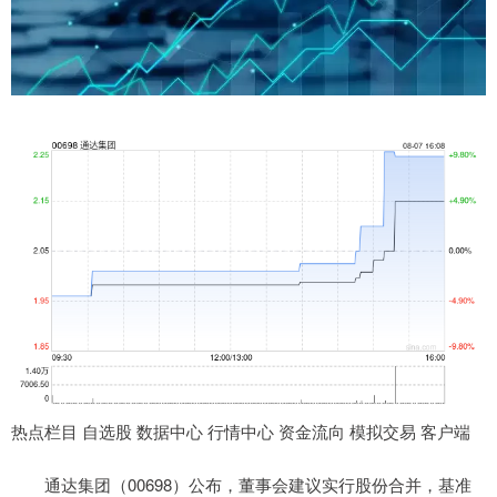
热点栏目 自选股 数据中心 行情中心 资金流向 模拟交易 客户端
通达集团（00698）公布，董事会建议实行股份合并，基准