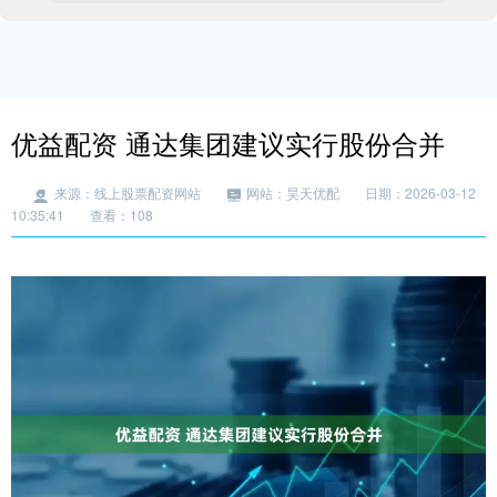
优益配资 通达集团建议实行股份合并
来源：线上股票配资网站
网站：昊天优配
日期：2026-03-12
10:35:41
查看：108