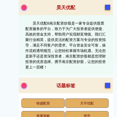
昊天优配
昊天优配6南京配资炒股是一家专业提供股票
配资服务的平台，致力于为广大投资者提供便捷、
高效的资金支持，帮助用户实现财富增值。我们汇
聚行业精英，提供灵活的配资方案与专业的投资指
导，满足不同客户的需求。平台资金安全可靠，操
作流程透明规范，让您轻松掌握市场机遇。无论您
是新手还是资深投资者，南京配资炒股都是您理财
投资的优质选择。携手南京配资炒股，让您的投资
更上一层楼！
话题标签
镕盛配资
天宇优配
盛康策略
债市