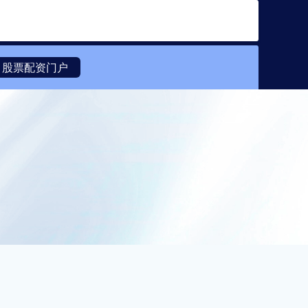
搜索
股票配资门户