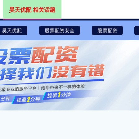
昊天优配 相关话题
昊天优配
股票配资安全
股票配资