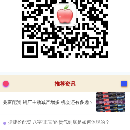
推荐资讯
兆富配资 钢厂主动减产增多 机会还有多远？
​捷捷盈配资 八字“正官”的贵气到底是如何体现的？