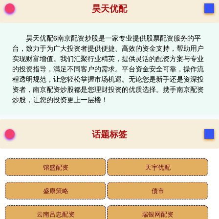
昊天优配
昊天优配6南京配资炒股是一家专业提供股票配资服务的平
台，致力于为广大投资者提供便捷、高效的资金支持，帮助用户
实现财富增值。我们汇聚行业精英，提供灵活的配资方案与专业
的投资指导，满足不同客户的需求。平台资金安全可靠，操作流
程透明规范，让您轻松掌握市场机遇。无论您是新手还是资深投
资者，南京配资炒股都是您理财投资的优质选择。携手南京配资
炒股，让您的投资更上一层楼！
话题标签
镕盛配资
天宇优配
盛康策略
债市
云南吕忠配资
瑞银网配资