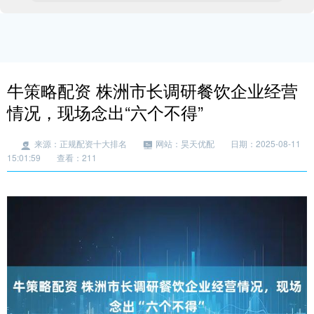
牛策略配资 株洲市长调研餐饮企业经营
情况，现场念出“六个不得”
来源：正规配资十大排名
网站：昊天优配
日期：2025-08-11
15:01:59
查看：211