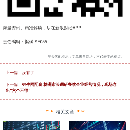
海量资讯、精准解读，尽在新浪财经APP
责任编辑：梁斌 SF055
昊天优配提示：文章来自网络，不代表本站观点。
上一篇：没有了
下一篇：
锦牛网配资 株洲市长调研餐饮企业经营情况，现场念
出“六个不得”
相关文章