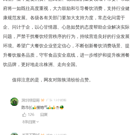
府将一如既往高度重视，大力鼓励和引导餐饮消费，支持行业健
康规范发展。各级各有关部门要加大支持力度，常态化问需于
企、问计于企，以心甘情愿、心急如焚的态度帮助企业解决实际
问题，严禁干扰餐饮经营秩序的行为，持续营造良好的行业发展
环境。希望广大餐饮企业坚定信心，不断创新餐饮消费场景、提
升餐饮服务品质，守牢食品安全底线，进一步维护和提升株洲餐
饮品牌，更好地走出株洲、走向全国。
值得注意的是，网友对陈恢清纷纷点赞。