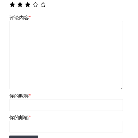
评论内容
*
你的昵称
*
你的邮箱
*