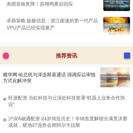
表团首枚奖牌！苏翊鸣赛后回应
卓鼎策略 旋极信息：浙江曲速的第一代产品
VPU产品已经实现量产
推荐资讯
横华网 哈总统与泽连斯基通话 强调应以审慎
方式化解冲突
旺源配资 当虹科技与云深处科技签署“机器人业务合作协
议”
沪深A融通配资 24岁缔造历史！辛纳首度解锁全满贯决赛
成就，硬地27连胜会师阿尔卡拉斯