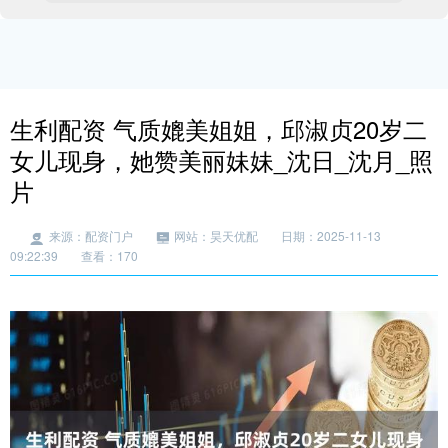
生利配资 气质媲美姐姐，邱淑贞20岁二
女儿现身，她赞美丽妹妹_沈日_沈月_照
片
来源：配资门户
网站：昊天优配
日期：2025-11-13
09:22:39
查看：170